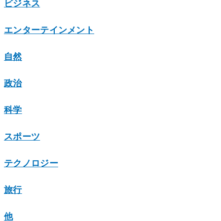
ビジネス
エンターテインメント
自然
政治
科学
スポーツ
テクノロジー
旅行
他