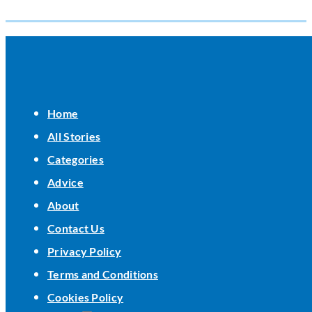
Home
All Stories
Categories
Advice
About
Contact Us
Privacy Policy
Terms and Conditions
Cookies Policy