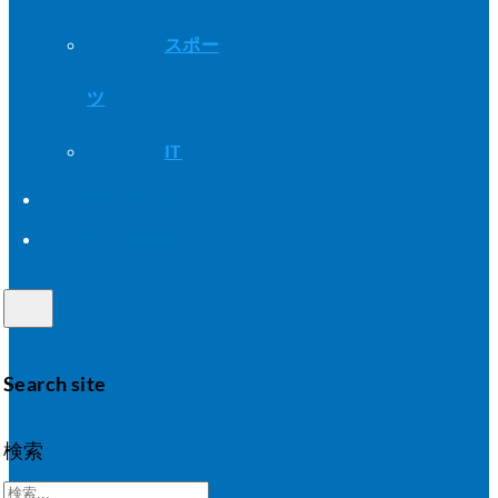
スポー
ツ
IT
アドバイス
サイト詳細
Search site
検索