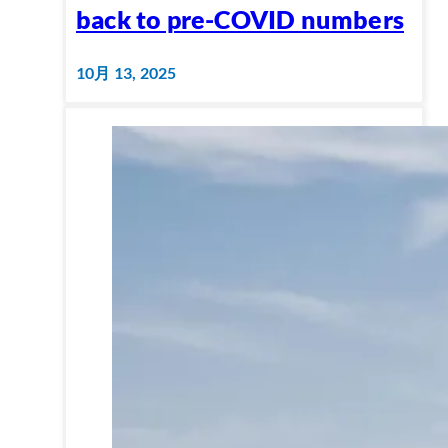
back to pre-COVID numbers
10月 13, 2025