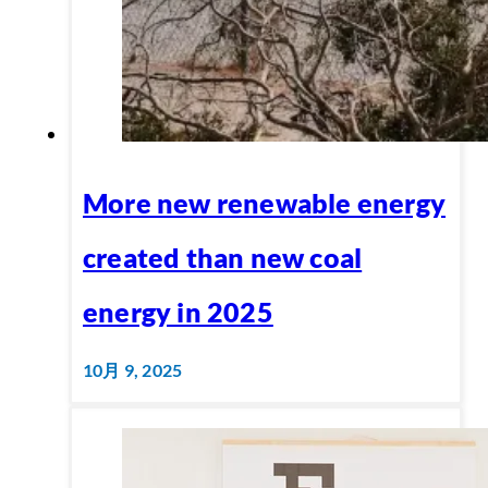
More new renewable energy
created than new coal
energy in 2025
10月 9, 2025