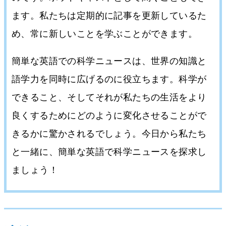
ます。私たちは定期的に記事を更新しているた
め、常に新しいことを学ぶことができます。
簡単な英語での科学ニュースは、世界の知識と
語学力を同時に広げるのに役立ちます。科学が
できること、そしてそれが私たちの生活をより
良くするためにどのように変化させることがで
きるかに驚かされるでしょう。今日から私たち
と一緒に、簡単な英語で科学ニュースを探求し
ましょう！