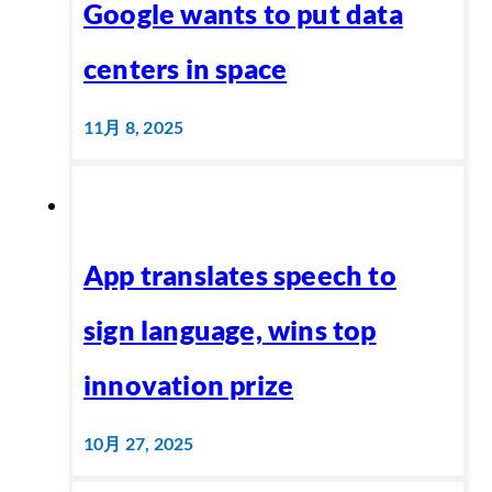
Google wants to put data
centers in space
11月 8, 2025
App translates speech to
sign language, wins top
innovation prize
10月 27, 2025