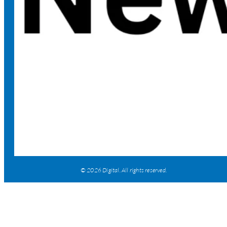
© 2026 Digital. All rights reserved.