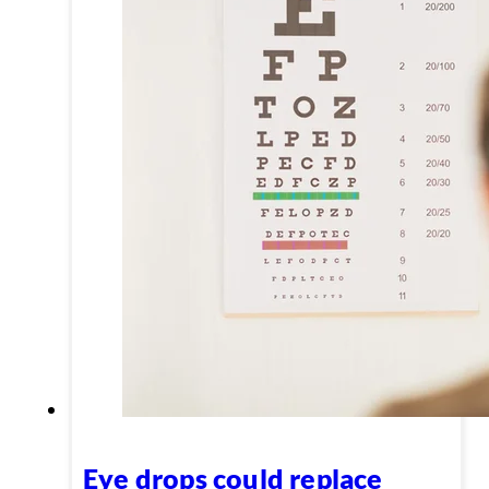
Eye drops could replace