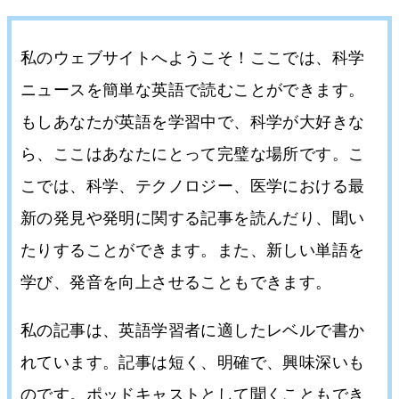
私のウェブサイトへようこそ！ここでは、科学
ニュースを簡単な英語で読むことができます。
もしあなたが英語を学習中で、科学が大好きな
ら、ここはあなたにとって完璧な場所です。こ
こでは、科学、テクノロジー、医学における最
新の発見や発明に関する記事を読んだり、聞い
たりすることができます。また、新しい単語を
学び、発音を向上させることもできます。
私の記事は、英語学習者に適したレベルで書か
れています。記事は短く、明確で、興味深いも
のです。ポッドキャストとして聞くこともでき