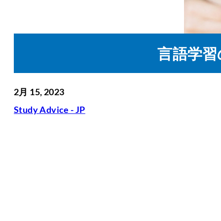
言語学習
2月 15, 2023
Study Advice - JP