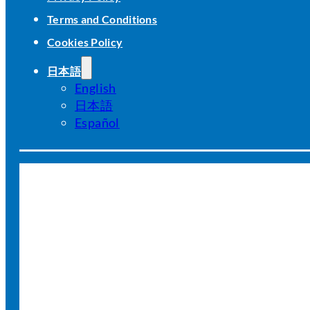
Terms and Conditions
Cookies Policy
日本語
English
日本語
Español