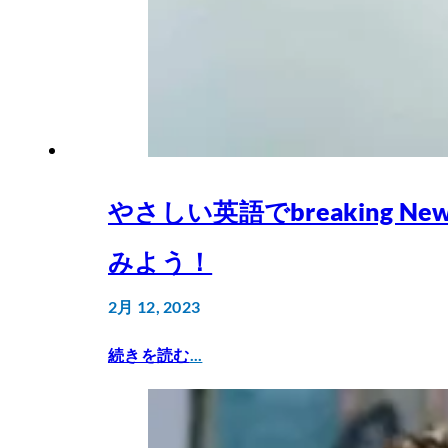
やさしい英語でbreaking N
みよう！
2月 12, 2023
続きを読む
...