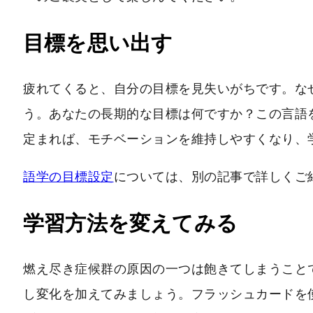
目標を思い出す
疲れてくると、自分の目標を見失いがちです。な
う。あなたの長期的な目標は何ですか？この言語
定まれば、モチベーションを維持しやすくなり、
語学の目標設定
については、別の記事で詳しくご
学習方法を変えてみる
燃え尽き症候群の原因の一つは飽きてしまうこと
し変化を加えてみましょう。フラッシュカードを