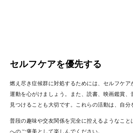
セルフケアを優先する
燃え尽き症候群に対処するためには、セルフケア
運動を心がけましょう。また、読書、映画鑑賞、
見つけることも大切です。これらの活動は、自分
普段の趣味や交友関係を完全に控えるようなこと
へのご褒美として楽しんでください。