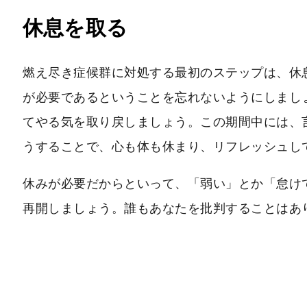
休息を取る
燃え尽き症候群に対処する最初のステップは、休
が必要であるということを忘れないようにしまし
てやる気を取り戻しましょう。この期間中には、
うすることで、心も体も休まり、リフレッシュし
休みが必要だからといって、「弱い」とか「怠け
再開しましょう。誰もあなたを批判することはあ