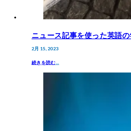
ニュース記事を使った英語の
2月 15, 2023
続きを読む
...