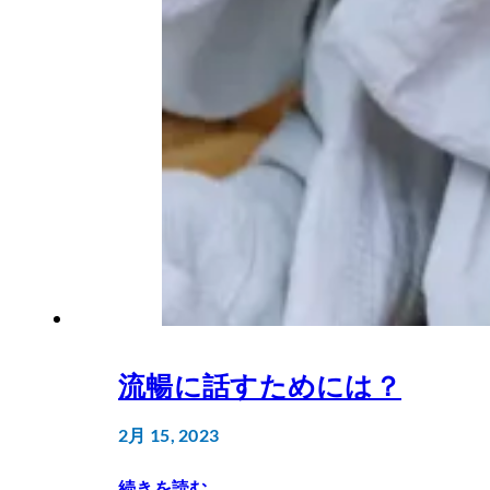
流暢に話すためには？
2月 15, 2023
続きを読む
...