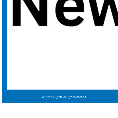
© 2026 Digital. All rights reserved.