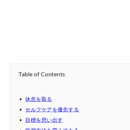
Table of Contents
休息を取る
セルフケアを優先する
目標を思い出す