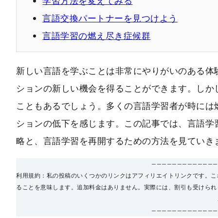
学習方法を変えてみる
言語交換パートナーを見つけよう
言語学習の燃え尽き症候群
新しい言語を学ぶことは非常にやりがいのある体
ションの新しい機会を得ることができます。しか
こともあるでしょう。多くの言語学習者が時には
ションの低下を感じます。この記事では、言語学
略と、言語学習を再開するための方法を見ていき
—————————————
利用規約：私の投稿のいくつかのリンクはアフィリエイトリンクです。こ
ることを意味します。追加料金はありません。実際には、割引も受けられ
—————————————