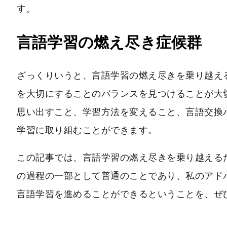
す。
言語学習の燃え尽き症候群
ざっくりいうと、言語学習の燃え尽きを乗り越え
を大切にすることのバランスを見つけることが大
思い出すこと、学習方法を変えること、言語交換
学習に取り組むことができます。
この記事では、言語学習の燃え尽きを乗り越える
の過程の一部として普通のことであり、私のアド
言語学習を進めることができるということを、ぜ