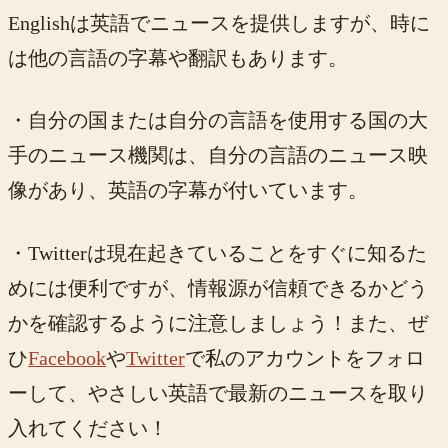
Englishは英語でニュースを提供しますが、時に
は他の言語の字幕や翻訳もあります。
・自分の国または自分の言語を使用する国の大
手のニュース機関は、自分の言語のニュース映
像があり、英語の字幕が付いています。
・Twitterは現在起きていることをすぐに知るた
めには便利ですが、情報源が信頼できるかどう
かを確認するように注意しましょう！また、ぜ
ひ
Facebook
や
Twitter
で私のアカウントをフォロ
ーして、やさしい英語で最新のニュースを取り
入れてください！