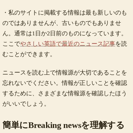
・私のサイトに掲載する情報は最も新しいのも
のではありませんが、古いものでもありませ
ん。通常は1日か2日前のものになっています。
ここで
やさしい英語で最近のニュース記事
を読
むことができます。
ニュースを読む上で情報源が大切であることを
忘れないでください。情報が正しいことを確認
するために、さまざまな情報源を確認したほう
がいいでしょう。
簡単にBreaking newsを理解する