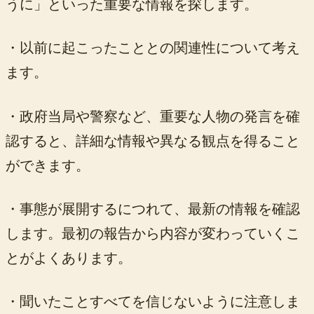
うに」といった重要な情報を探します。
・以前に起こったこととの関連性について考え
ます。
・政府当局や警察など、重要な人物の発言を確
認すると、詳細な情報や異なる観点を得ること
ができます。
・事態が展開するにつれて、最新の情報を確認
します。最初の報告から内容が変わっていくこ
とがよくあります。
・聞いたことすべてを信じないように注意しま