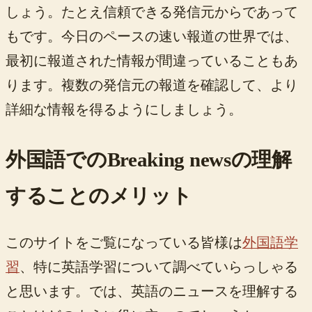
しょう。たとえ信頼できる発信元からであって
もです。今日のペースの速い報道の世界では、
最初に報道された情報が間違っていることもあ
ります。複数の発信元の報道を確認して、より
詳細な情報を得るようにしましょう。
外国語でのBreaking newsの理解
することのメリット
このサイトをご覧になっている皆様は
外国語学
習
、特に英語学習について調べていらっしゃる
と思います。では、英語のニュースを理解する