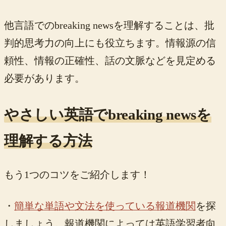
他言語でのbreaking newsを理解することは、批
判的思考力の向上にも役立ちます。情報源の信
頼性、情報の正確性、話の文脈などを見定める
必要があります。
やさしい英語でbreaking newsを
理解する方法
もう1つのコツをご紹介します！
・
簡単な単語や文法を使っている報道機関
を探
しましょう。報道機関によっては英語学習者向