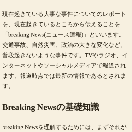
現在起きている大事な事件についてのレポート
を、現在起きているところから伝えることを
「breaking News(ニュース速報)」といいます。
交通事故、自然災害、政治の大きな変化など、
普段起きないような事件です。TVやラジオ、イ
ンターネットやソーシャルメディアで報道され
ます。報道時点では最新の情報であるとされま
す。
Breaking Newsの基礎知識
breaking Newsを理解するためには、まずそれが