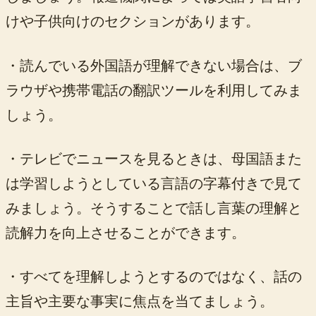
けや子供向けのセクションがあります。
・読んでいる外国語が理解できない場合は、ブ
ラウザや携帯電話の翻訳ツールを利用してみま
しょう。
・テレビでニュースを見るときは、母国語また
は学習しようとしている言語の字幕付きで見て
みましょう。そうすることで話し言葉の理解と
読解力を向上させることができます。
・すべてを理解しようとするのではなく、話の
主旨や主要な事実に焦点を当てましょう。