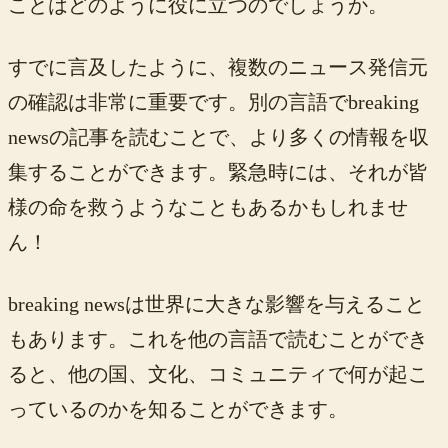
ことはどのように役に立つのでしょうか。
すでに言及したように、複数のニュース発信元
の確認は非常に重要です。別の言語でbreaking
newsの記事を読むことで、より多くの情報を収
集することができます。緊急時には、それが皆
様の命を救うようなこともあるかもしれませ
ん！
breaking newsは世界に大きな影響を与えること
もあります。これを他の言語で読むことができ
ると、他の国、文化、コミュニティで何が起こ
っているのかを知ることができます。