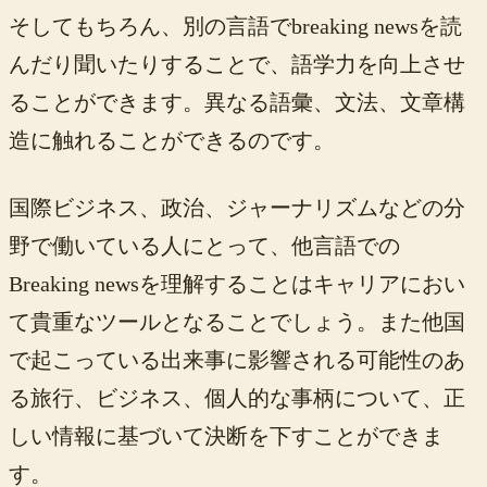
そしてもちろん、別の言語でbreaking newsを読
んだり聞いたりすることで、語学力を向上させ
ることができます。異なる語彙、文法、文章構
造に触れることができるのです。
国際ビジネス、政治、ジャーナリズムなどの分
野で働いている人にとって、他言語での
Breaking newsを理解することはキャリアにおい
て貴重なツールとなることでしょう。また他国
で起こっている出来事に影響される可能性のあ
る旅行、ビジネス、個人的な事柄について、正
しい情報に基づいて決断を下すことができま
す。