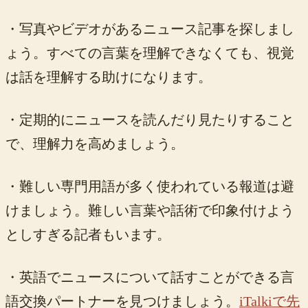
・写真やビデオがあるニュース記事を探しまし
ょう。すべての言葉を理解できなくても、視覚
は話を理解する助けになります。
・定期的にニュースを読んだり見たりすること
で、理解力を高めましょう。
・難しい専門用語が多く使われている報道は避
けましょう。難しい言葉や話術で印象付けよう
としすぎる記者もいます。
・英語でニュースについて話すことができる言
語交換パートナーを見つけましょう。
iTalkiで先