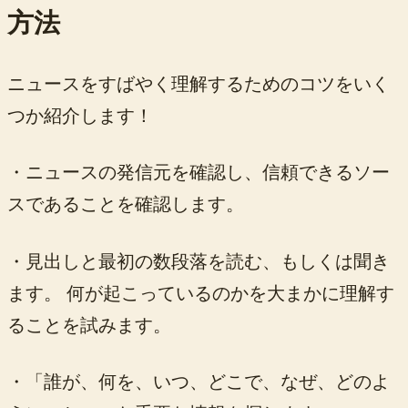
方法
ニュースをすばやく理解するためのコツをいく
つか紹介します！
・ニュースの発信元を確認し、信頼できるソー
スであることを確認します。
・見出しと最初の数段落を読む、もしくは聞き
ます。 何が起こっているのかを大まかに理解す
ることを試みます。
・「誰が、何を、いつ、どこで、なぜ、どのよ