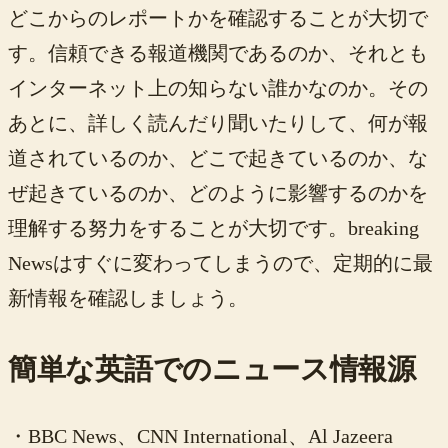
どこからのレポートかを確認することが大切で
す。信頼できる報道機関であるのか、それとも
インターネット上の知らない誰かなのか。その
あとに、詳しく読んだり聞いたりして、何が報
道されているのか、どこで起きているのか、な
ぜ起きているのか、どのように影響するのかを
理解する努力をすることが大切です。breaking
Newsはすぐに変わってしまうので、定期的に最
新情報を確認しましょう。
簡単な英語でのニュース情報源
・BBC News、CNN International、Al Jazeera