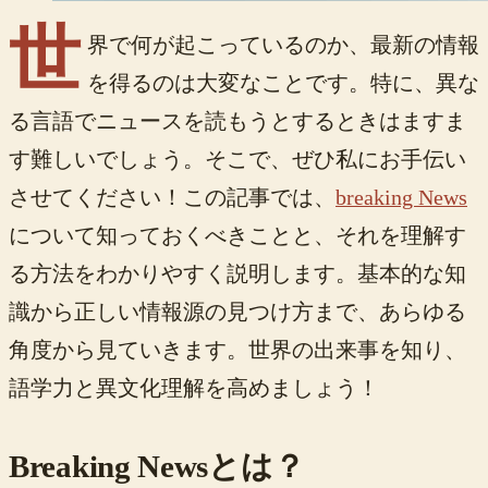
世
界で何が起こっているのか、最新の情報
を得るのは大変なことです。特に、異な
る言語でニュースを読もうとするときはますま
す難しいでしょう。そこで、ぜひ私にお手伝い
させてください！この記事では、
breaking News
について知っておくべきことと、それを理解す
る方法をわかりやすく説明します。基本的な知
識から正しい情報源の見つけ方まで、あらゆる
角度から見ていきます。世界の出来事を知り、
語学力と異文化理解を高めましょう！
Breaking Newsとは？