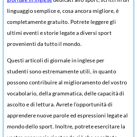
linguaggio semplice e, cosa ancora migliore, è
completamente gratuito. Potrete leggere gli
ultimi eventi e storie legate a diversi sport
provenienti da tutto il mondo.
Questi articoli di giornale in inglese per
studenti sono estremamente utili, in quanto
possono contribuire al miglioramento del vostro
vocabolario, della grammatica, delle capacità di
ascolto e di lettura. Avrete l’opportunità di
apprendere nuove parole ed espressioni legate al
mondo dello sport. Inoltre, potrete esercitare la