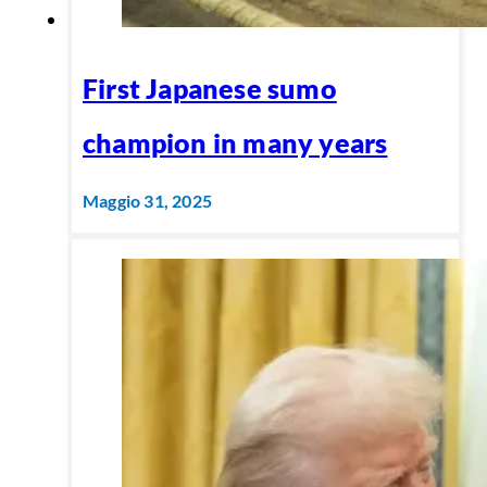
First Japanese sumo
champion in many years
Maggio 31, 2025