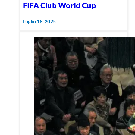
FIFA Club World Cup
Luglio 18, 2025