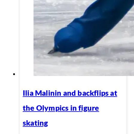
Ilia Malinin and backflips at
the Olympics in figure
skating