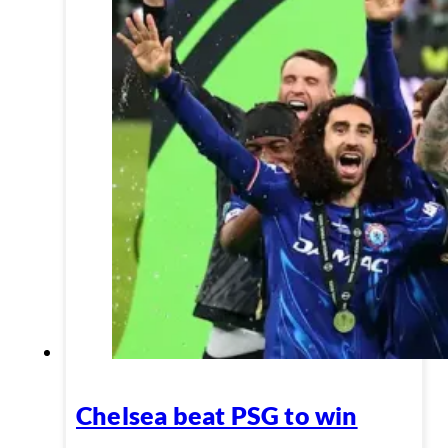
Chelsea beat PSG to win