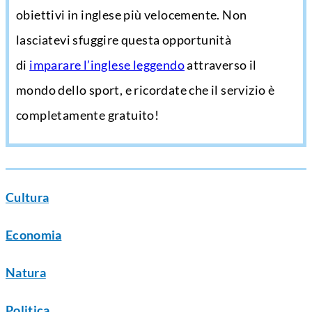
obiettivi in inglese più velocemente. Non
lasciatevi sfuggire questa opportunità
di
imparare l’inglese leggendo
attraverso il
mondo dello sport, e ricordate che il servizio è
completamente gratuito!
Cultura
Economia
Natura
Politica