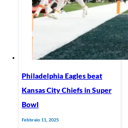
Philadelphia Eagles beat
Kansas City Chiefs in Super
Bowl
Febbraio 11, 2025